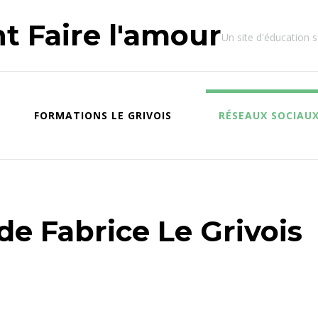
 Faire l'amour
Un site d'éducation s
FORMATIONS LE GRIVOIS
RÉSEAUX SOCIAUX
de Fabrice Le Grivois