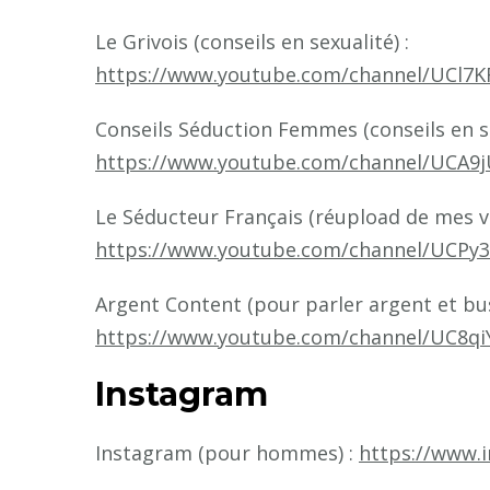
Le Grivois (conseils en sexualité) :
https://www.youtube.com/channel/UCl7K
Conseils Séduction Femmes (conseils en 
https://www.youtube.com/channel/UCA9
Le Séducteur Français (réupload de mes vi
https://www.youtube.com/channel/UCPy
Argent Content (pour parler argent et bus
https://www.youtube.com/channel/UC8q
Instagram
Instagram (pour hommes) :
https://www.