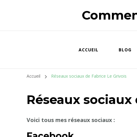
Comment
ACCUEIL
BLOG
Accueil
Réseaux sociaux de Fabrice Le Grivois
Réseaux sociaux 
Voici tous mes réseaux sociaux :
Facebook