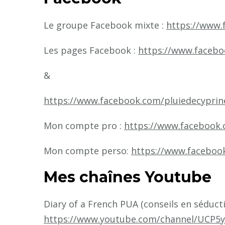
Le groupe Facebook mixte :
https://www
Les pages Facebook :
https://www.facebo
&
https://www.facebook.com/pluiedecyprin
Mon compte pro :
https://www.facebook.
Mon compte perso:
https://www.facebook
Mes chaînes Youtube
Diary of a French PUA (conseils en séduc
https://www.youtube.com/channel/UCP